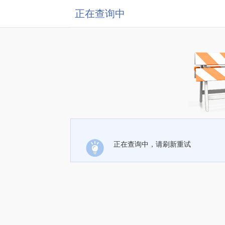
正在查询中
正在查询中，请刷新重试