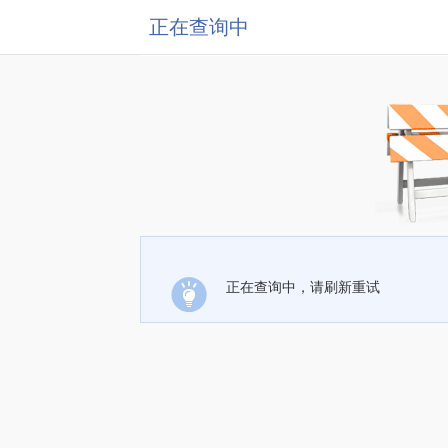
正在查询中
正在查询中，请刷新重试