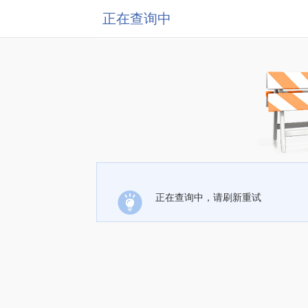
正在查询中
正在查询中，请刷新重试