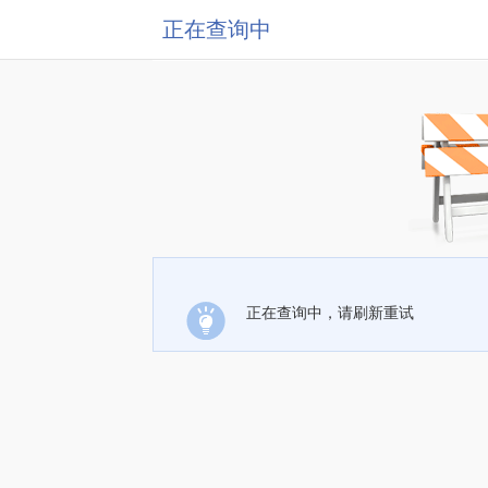
正在查询中
正在查询中，请刷新重试