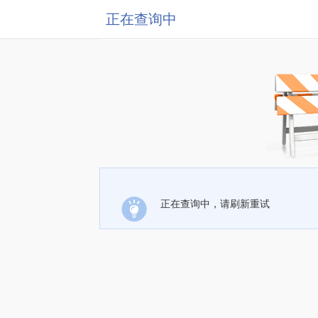
正在查询中
正在查询中，请刷新重试