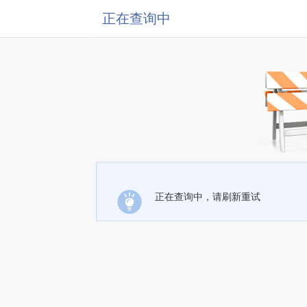
正在查询中
正在查询中，请刷新重试